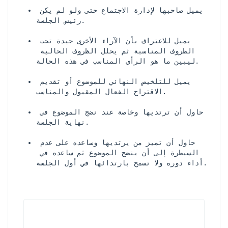
يميل صاحبها لإدارة الاجتماع حتى ولو لم يكن 
رئيس الجلسة.
يميل للاعتراف بأن الآراء الأخرى جيدة تحت 
الظروف المناسبة ثم يحلل الظروف الحالية 
ليبين ما هو الرأي المناسب في هذه الحالة.
يميل للتلخيص النهائي للموضوع أو تقديم 
الاقتراح الفعال المقبول والمناسب.
حاول أن ترتديها وخاصة عند نضج الموضوع في 
نهاية الجلسة.
حاول أن تميز من يرتديها وساعده على عدم 
السيطرة إلى أن ينضج الموضوع ثم ساعده في 
أداء دوره ولا تسمح بارتدائها في أول الجلسة.