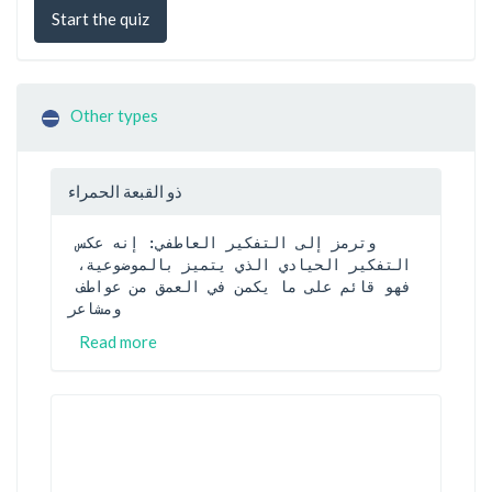
Start the quiz
Other types
ذو القبعة الحمراء
وترمز إلى التفكير العاطفي: إنه عكس 
التفكير الحيادي الذي يتميز بالموضوعية، 
فهو قائم على ما يكمن في العمق من عواطف 
ومشاعر
Read more