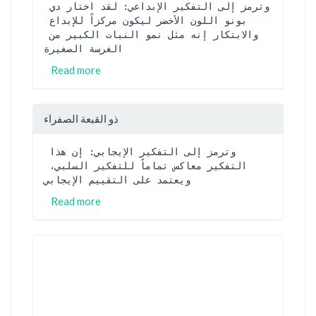
وترمز إلى التفكير الإبداعي: لقد اختار دي 
بونو اللون الأخضر ليكون مركزاً للإبداع 
والابتكار إنه مثل نمو النبات الكبير من 
الغرسة الصغيرة
Read more
ذو القبعة الصفراء
وترمز إلى التفكير الإيجابي: إن هذا 
التفكير معاكس تماماً للتفكير السلبي، 
ويعتمد على التقييم الإيجابي
Read more