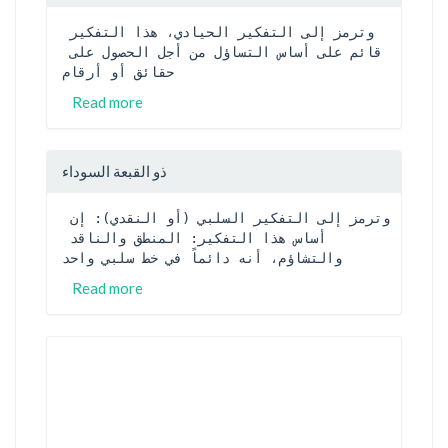
وترمز إلى التفكير الحيادي، هذا التفكير 
قائم على أساس التساؤل من أجل الحصول على 
حقائق أو أرقام
Read more
ذو القبعة السوداء
وترمز إلى التفكير السلبي (أو النقدي): إن 
أساس هذا التفكير: المنطق والناقد 
والتشاؤم، أنه دائماً في خط سلبي واحد
Read more