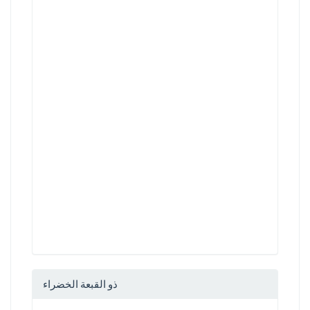
ذو القبعة الخضراء