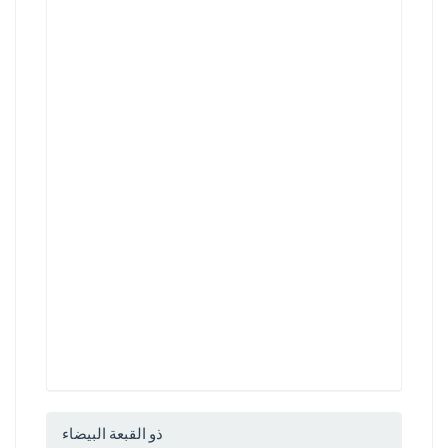
ذو القبعة البيضاء