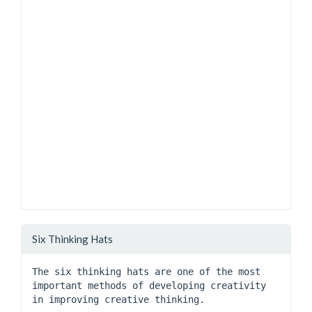
Six Thinking Hats
The six thinking hats are one of the most 
important methods of developing creativity 
in improving creative thinking. 