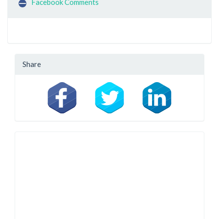
Facebook Comments
Share