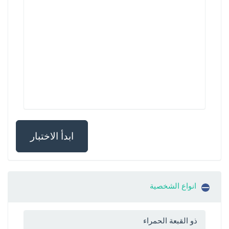
ابدأ الاختبار
انواع الشخصية
ذو القبعة الحمراء