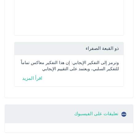
ذو القبعة الصفراء
وترمز إلى التفكير الإيجابي: إن هذا التفكير معاكس تماماً 
للتفكير السلبي، ويعتمد على التقييم الإيجابي
اقرأ المزيد
تعليقات على الفيسبوك