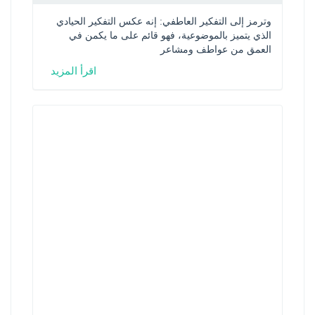
وترمز إلى التفكير العاطفي: إنه عكس التفكير الحيادي 
الذي يتميز بالموضوعية، فهو قائم على ما يكمن في 
العمق من عواطف ومشاعر
اقرأ المزيد