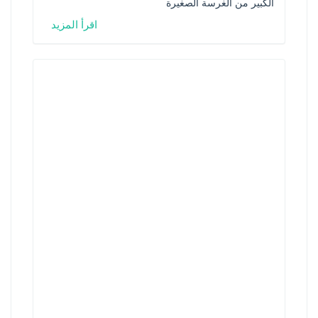
الكبير من الغرسة الصغيرة
اقرأ المزيد