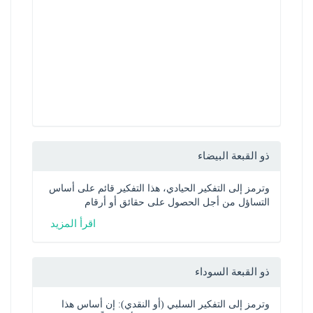
ذو القبعة البيضاء
وترمز إلى التفكير الحيادي، هذا التفكير قائم على أساس 
التساؤل من أجل الحصول على حقائق أو أرقام
اقرأ المزيد
ذو القبعة السوداء
وترمز إلى التفكير السلبي (أو النقدي): إن أساس هذا 