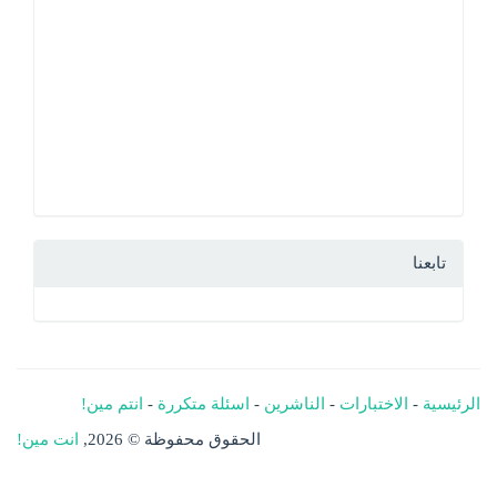
تابعنا
الرئيسية
-
الاختبارات
-
الناشرين
-
اسئلة متكررة
-
انتم مين!
الحقوق محفوظة © 2026,
انت مين!