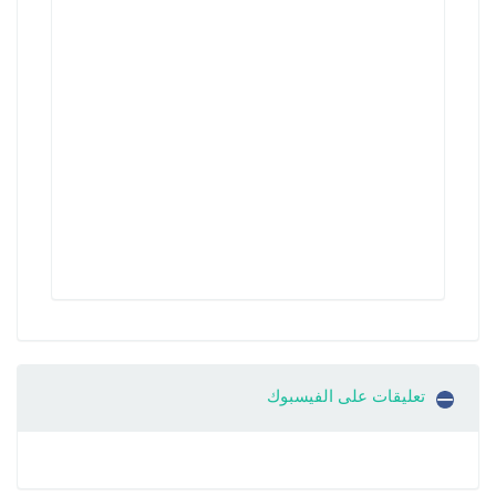
تعليقات على الفيسبوك