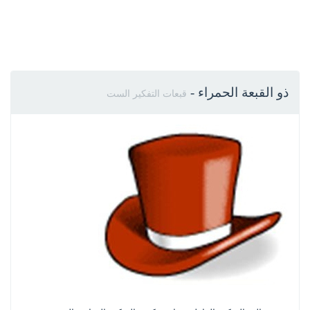
ذو القبعة الحمراء
-
قبعات التفكير الست