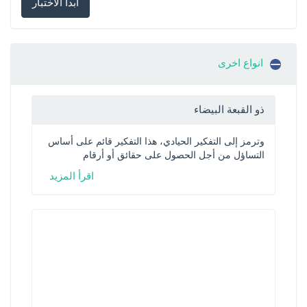
ابدأ الاختبار
انواع اخرى
ذو القبعة البيضاء
وترمز إلى التفكير الحيادي، هذا التفكير قائم على أساس 
التساؤل من أجل الحصول على حقائق أو أرقام
اقرأ المزيد