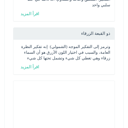
سلبي واحد
اقرأ المزيد
ذو القبعة الزرقاء
وترمز إلى التفكير الموجه (الشمولي): إنه تفكير النظرة 
العامة، والسبب في اختيار اللون الأزرق هو أن السماء 
زرقاء وهي تغطي كل شيء وتشمل تحتها كل شيء
اقرأ المزيد