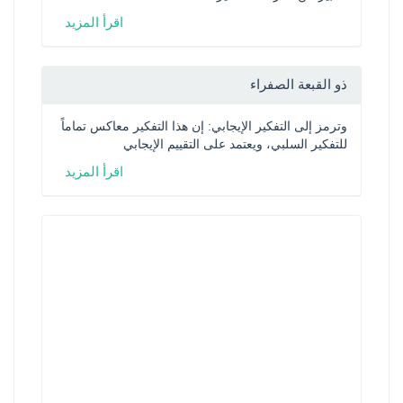
اقرأ المزيد
ذو القبعة الصفراء
وترمز إلى التفكير الإيجابي: إن هذا التفكير معاكس تماماً 
للتفكير السلبي، ويعتمد على التقييم الإيجابي
اقرأ المزيد