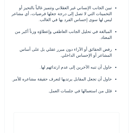
تبين الجانب الإنساني غير العقلاني وتتميز غالباً بالتحيز أو 
التخمينات التي لا تصل إلى درجة جعلها فرضيات، أي مشاعر 
ليس لها سوى إحساس الفرد بها في الغالب.
المبالغة في تحليل الجانب العاطفي وإعطاؤه وزناً أكبر من 
المعتاد.
رفض الحقائق أو الآراء دون مبرر عقلي بل على أساس 
المشاعر أو الإحساس الداخلي.
حاول أن تنبه الآخرين إلى عدم ارتدائهم لها.
حاول أن تجعل المقابل يرتديها لتعرف حقيقة مشاعره للأمر.
قلل من استعمالها في جلسات العمل.