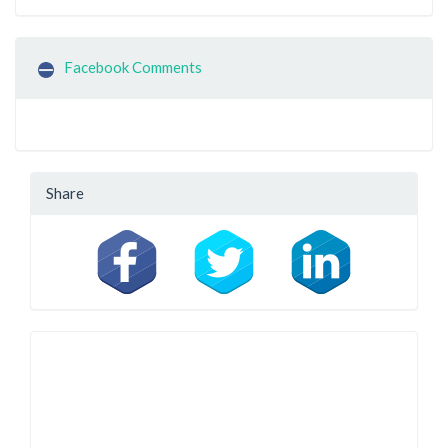
Facebook Comments
Share