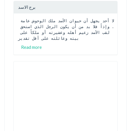
برج الاسد
لا أحد يجهل أن حيوان الأسد ملك الوحوش عامة 
. وإذاً فلا بد من أن يكون الرجل الذي استحق 
لقب الأسد زعيم أهله وعشيرته أو ملكاً على 
بيته وعائلته على أقل تقدير
Read more