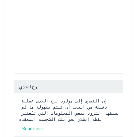
برج الجدي
إن التعرف إلى مولود برج الجدي عملية 
دقيقة من الصعب أن تـتم بسهولة ما لم 
يسبقها التزود ببعض المعلومات التي تـُعتبر 
نقطة انطلاق نحو تلك الشخصية المعقدة
Read more