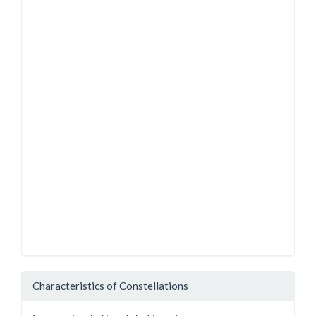
Characteristics of Constellations