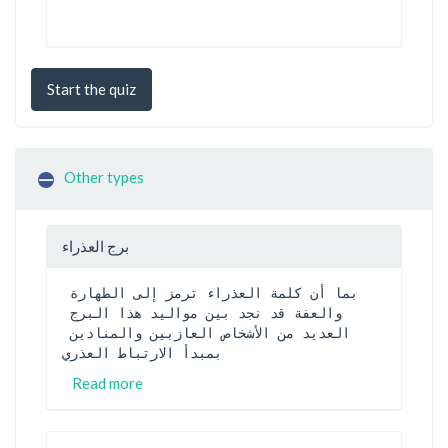
Start the quiz
Other types
برج العذراء
بما أن كلمة العذراء ترمز إلى الطهارة 
والعفة قد نجد بين مواليد هذا البرج 
العديد من الأشخاص العازبين والمنادين 
بمبدأ الارتباط العذري
Read more