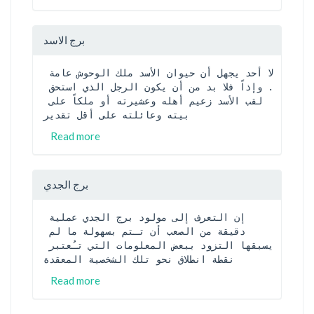
برج الاسد
لا أحد يجهل أن حيوان الأسد ملك الوحوش عامة 
. وإذاً فلا بد من أن يكون الرجل الذي استحق 
لقب الأسد زعيم أهله وعشيرته أو ملكاً على 
بيته وعائلته على أقل تقدير
Read more
برج الجدي
إن التعرف إلى مولود برج الجدي عملية 
دقيقة من الصعب أن تـتم بسهولة ما لم 
يسبقها التزود ببعض المعلومات التي تـُعتبر 
نقطة انطلاق نحو تلك الشخصية المعقدة
Read more