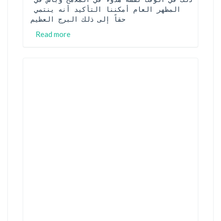
المظهر العام أمكننا التأكيد أنه ينتمي 
حقاً إلى ذلك البرج العظيم
Read more