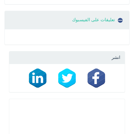
تعليقات على الفيسبوك
انشر