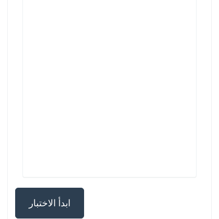
ابدأ الاختبار