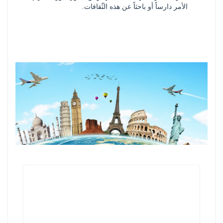
الأمر دارساً أو باحثاً عن هذه الثّقافات.