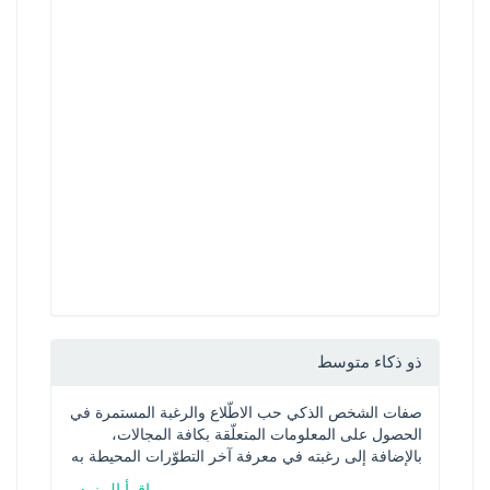
ذو ذكاء متوسط
صفات الشخص الذكي حب الاطّلاع والرغبة المستمرة في 
الحصول على المعلومات المتعلّقة بكافة المجالات، 
بالإضافة إلى رغبته في معرفة آخر التطوّرات المحيطة به