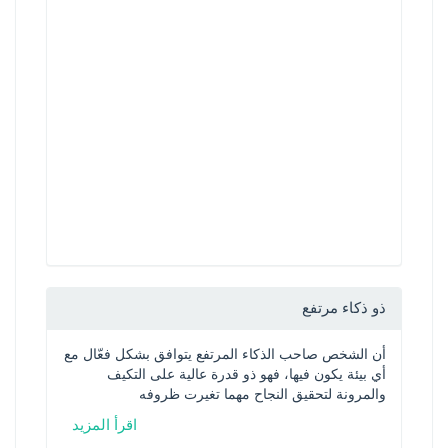
ذو ذكاء مرتفع
أن الشخص صاحب الذكاء المرتفع يتوافق بشكل فعّال مع 
أي بيئة يكون فيها، فهو ذو قدرة عالية على التكيف 
والمرونة لتحقيق النجاح مهما تغيرت ظروفه
اقرأ المزيد