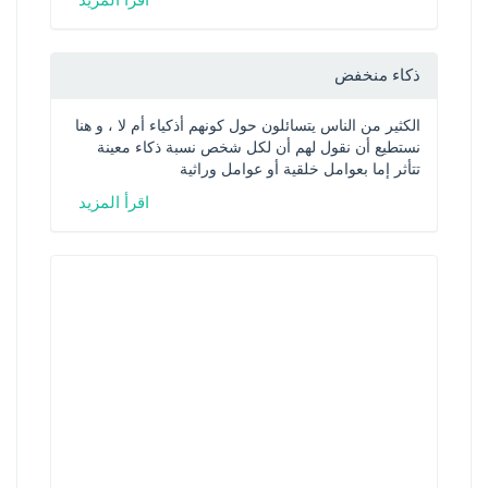
اقرأ المزيد
ذكاء منخفض
الكثير من الناس يتسائلون حول كونهم أذكياء أم لا ، و هنا 
نستطيع أن نقول لهم أن لكل شخص نسبة ذكاء معينة 
تتأثر إما بعوامل خلقية أو عوامل وراثية
اقرأ المزيد