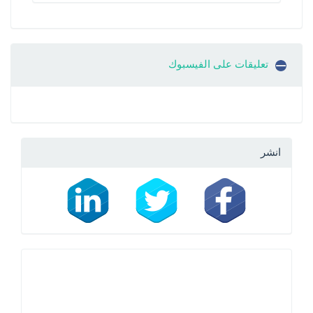
تعليقات على الفيسبوك
انشر