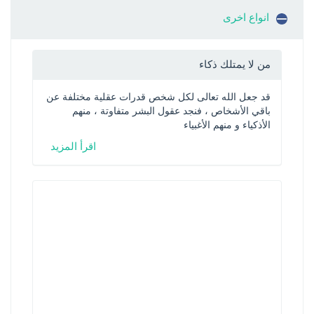
انواع اخرى
من لا يمتلك ذكاء
قد جعل الله تعالى لكل شخص قدرات عقلية مختلفة عن 
باقي الأشخاص ، فنجد عقول البشر متفاوتة ، منهم 
الأذكياء و منهم الأغبياء
اقرأ المزيد