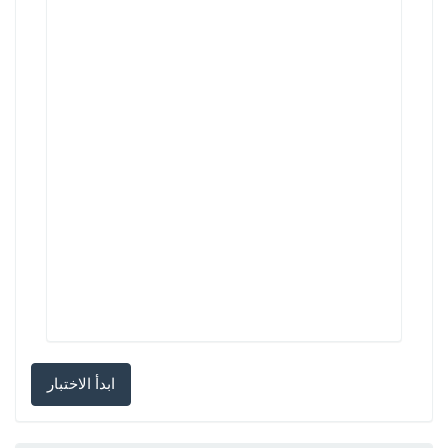
ابدأ الاختبار