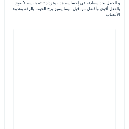
و الحمل يجد سعادته في إحساسه هذا، وتزداد ثقته بنفسه فيُصبِح 
بالفعل أقوى وأفضل من قبل. بينما يتميز برج الحوت بالرقة وهدوء 
الأعصاب 