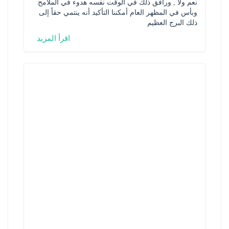
نعم ولا , ورافق ذلك في الوقت نفسه هدوء في الملامح 
وبأس في المظهر العام أمكننا التأكيد أنه ينتمي حقاً إلى 
ذلك البرج العظيم
اقرأ المزيد