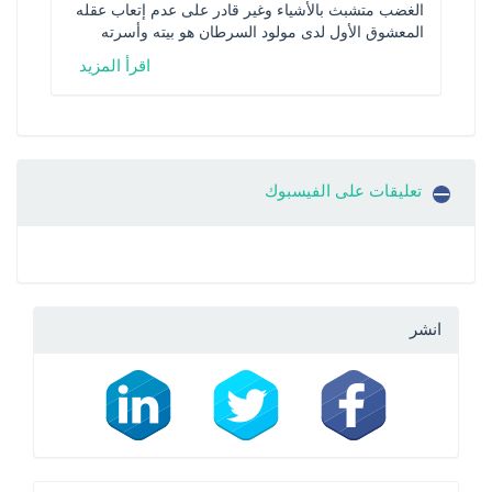
الغضب متشبث بالأشياء وغير قادر على عدم إتعاب عقله 
المعشوق الأول لدى مولود السرطان هو بيته وأسرته
اقرأ المزيد
تعليقات على الفيسبوك
انشر