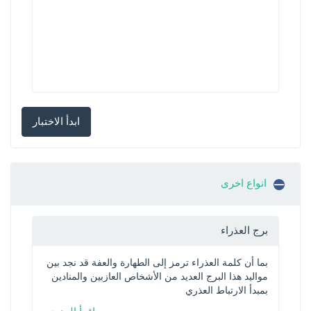
ابدأ الاختبار
انواع اخرى
برج العذراء
بما أن كلمة العذراء ترمز إلى الطهارة والعفة قد نجد بين 
مواليد هذا البرج العديد من الأشخاص العازبين والمنادين 
بمبدأ الارتباط العذري